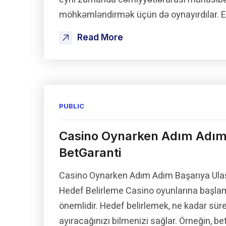
möhkəmləndirmək üçün də oynayırdılar. E
Read More
PUBLIC
Casino Oynarken Adım Adım 
BetGaranti
Casino Oynarken Adım Adım Başarıya Ulaş
Hedef Belirleme Casino oyunlarına başlam
önemlidir. Hedef belirlemek, ne kadar sür
ayıracağınızı bilmenizi sağlar. Örneğin, bet