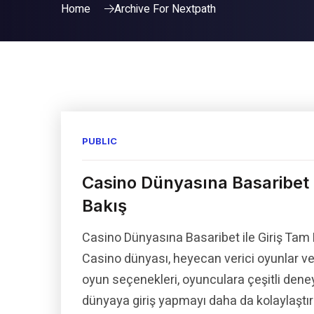
Home
Archive For Nextpath
PUBLIC
Casino Dünyasına Basaribet i
Bakış
Casino Dünyasına Basaribet ile Giriş Tam
Casino dünyası, heyecan verici oyunlar ve b
oyun seçenekleri, oyunculara çeşitli deney
dünyaya giriş yapmayı daha da kolaylaştırm