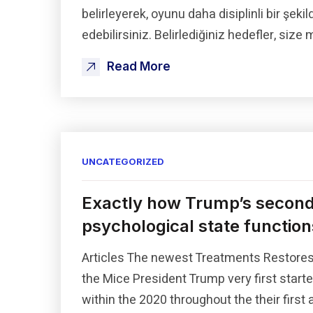
belirleyerek, oyunu daha disiplinli bir şeki
edebilirsiniz. Belirlediğiniz hedefler, siz
Read More
UNCATEGORIZED
Exactly how Trump’s second 
psychological state function
Articles The newest Treatments Restores 
the Mice President Trump very first sta
within the 2020 throughout the their firs