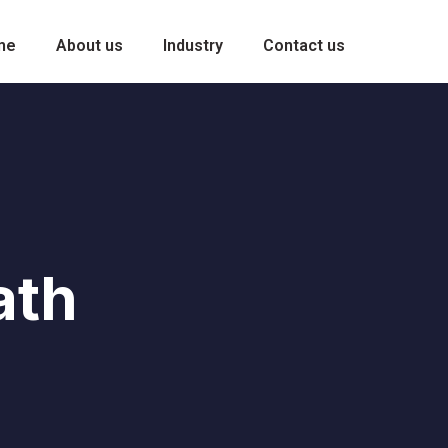
me
About us
Industry
Contact us
ath